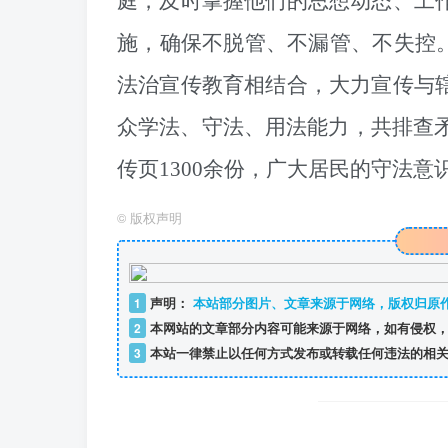
庭，及时掌握他们的思想动态、工
施，确保不脱管、不漏管、不失控
法治宣传教育相结合，大力宣传与
众学法、守法、用法能力，
共排查
传页1300余份，
广大居民的守法意
©
版权声明
1
声明：
本站部分图片、文章来源于网络，版权归原
2
本网站的文章部分内容可能来源于网络，如有侵权，
3
本站一律禁止以任何方式发布或转载任何违法的相关