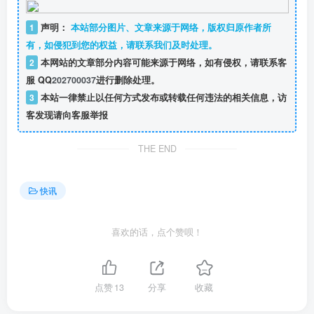
1
声明：
本站部分图片、文章来源于网络，版权归原作者所
有，如侵犯到您的权益，请联系我们及时处理。
2
本网站的文章部分内容可能来源于网络，如有侵权，请联系客
服 QQ
202700037
进行删除处理。
3
本站一律禁止以任何方式发布或转载任何违法的相关信息，访
客发现请向客服举报
THE END
快讯
喜欢的话，点个赞呗！
点赞
13
分享
收藏