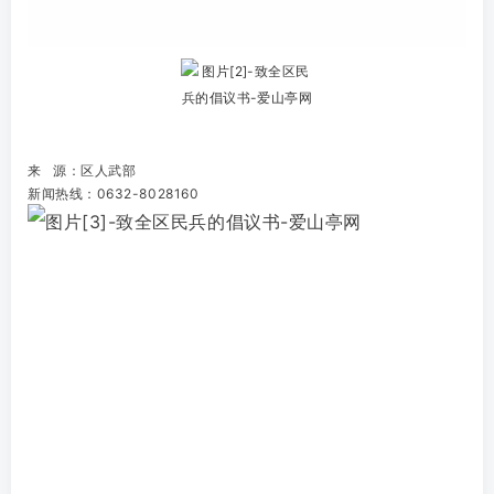
来 源：区人武部
新闻热线：0632-8028160