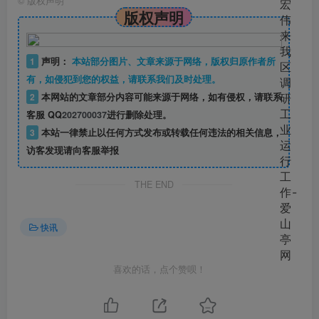
©
版权声明
版权声明
1
声明：
本站部分图片、文章来源于网络，版权归原作者所
有，如侵犯到您的权益，请联系我们及时处理。
2
本网站的文章部分内容可能来源于网络，如有侵权，请联系
客服 QQ
202700037
进行删除处理。
3
本站一律禁止以任何方式发布或转载任何违法的相关信息，
访客发现请向客服举报
THE END
快讯
喜欢的话，点个赞呗！