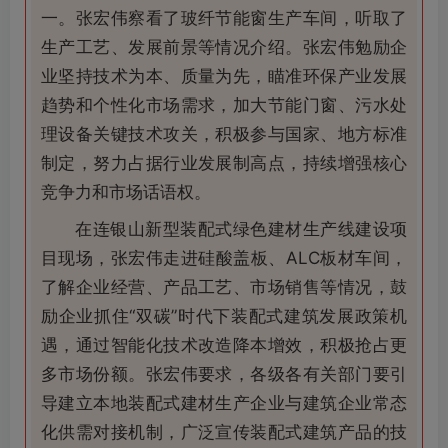
一。张宏伟察看了玻纤节能窗生产车间，听取了
生产工艺、发展前景等情况介绍。张宏伟勉励企
业坚持技术为本、质量为先，瞄准环保产业发展
趋势和个性化市场需求，加大节能门窗、污水处
理设备关键技术攻关，积极参与国家、地方标准
制定，努力占据行业发展制高点，持续增强核心
竞争力和市场话语权。
在连银山新型装配式绿色建材生产线建设项
目现场，张宏伟走进硅酸盖板、ALC板材车间，
了解企业经营、产品工艺、市场销售等情况，鼓
励企业抓住“双碳”时代下装配式建筑发展政策机
遇，通过智能化技术改造降本增效，积极抢占更
多市场份额。张宏伟要求，各级各有关部门要引
导建立本地装配式建材生产企业与建筑企业常态
化供需对接机制，广泛宣传装配式建筑产品的技