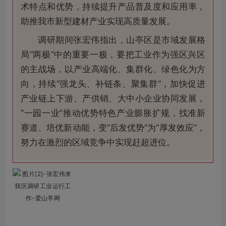
术特点和优势，持续提升产品普及度和应用率，
助推我市新型建材产业实现高质量发展。
调研期间张宏伟指出，山亭区是市域发展格
局“两极”中的重要一极，要把工业作为强区兴区
的主战场，以产业高端化、集群化、绿色化为方
向，持续“强龙头、补链条、聚集群”，加快促进
产业链上下游、产供销、大中小企业协同发展，
“一园一业”推动优势特色产业膨胀扩规，找准新
赛道、培优新动能，变“后发优势”为“厚发效应”，
努力在激烈的区域竞争中实现赶超进位。