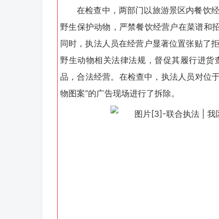
在检查中，两部门以旅游景区内餐饮
野生保护动物，严禁餐饮经营户在菜谱和招
同时，执法人员在经营户显著位置张贴了
野生动物相关法律法规，督促其履行进货
品，合法经营。在检查中，执法人员对位于
物图案”的广告现场进行了拆除。