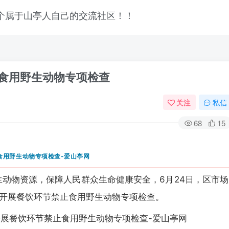
止食用野生动物专项检查
关注
私信
68
15
动物资源，保障人民群众生命健康安全，6月24日，区市场
开展餐饮环节禁止食用野生动物专项检查。
登录