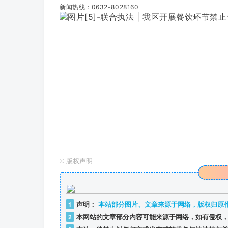
新闻热线：0632-8028160
©
版权声明
1
声明：
本站部分图片、文章来源于网络，版权归原
2
本网站的文章部分内容可能来源于网络，如有侵权，