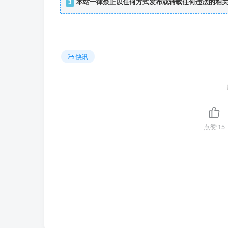
3
本站一律禁止以任何方式发布或转载任何违法的相关
快讯
点赞
15