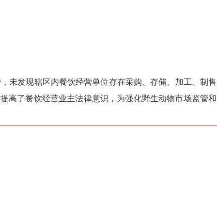
户，未发现辖区内餐饮经营单位存在采购、存储、加工、制售
步提高了餐饮经营业主法律意识，为强化野生动物市场监管和