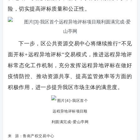
险，切实提高评标质量和公正性。
下一步，区公共资源交易中心将继续推行“不见
面开标+远程异地评标”交易模式，推进远程异地评
标常态化工作机制，充分发挥远程异地评标在做好
疫情防控、推
动资源共享、提高监管效率等方面的
积极作用，进一步提升我区市场主体的满意度。
来 源：
鲁南产权交易中心