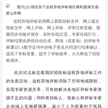
远程异地评标采用网上获取招标文件、网上递交
投标文件，网上开标、网上评标，评审过程音频、视
频同步传输并保存，实时在线交流，专家在线打分，
评标结果由系统自动生成，两地（或多地）的评标专
家通过CA数字证书中的电子签名共同进行结果确认，
提高了评标质量，提升了评标效率，大大降低了招投
标成本。
此次试点标志着我区招投标远程异地评标工作
的全面启动，远程异地评标消除了空间地域限制，
实现专家资源共享，可有效解决各地区评标专家资
源不足的问题；同时将招标人、投标人和评标专家
从地域上实施硬隔离，减小了人为因素的干扰风