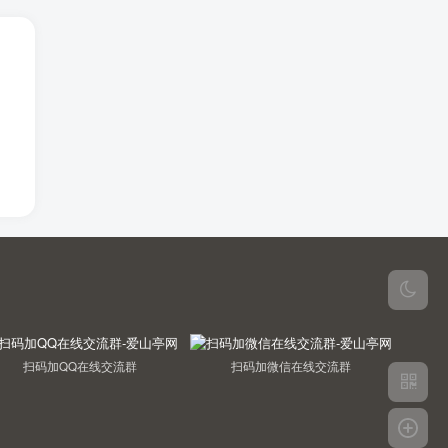
扫码加QQ在线交流群
扫码加微信在线交流群