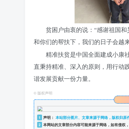
贫困户由衷的说：
“感谢祖国和
和你们的帮扶下，我们的日子会越
精准扶贫是中国全面建成小康
直秉持精准、深入的原则，用行动
谐发展贡献一份力量。
©
版权声明
1
声明：
本站部分图片、文章来源于网络，版权归原
2
本网站的文章部分内容可能来源于网络，如有侵权，