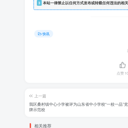
3
本站一律禁止以任何方式发布或转载任何违法的相关
快讯
点赞
1
上一篇
我区桑村镇中心小学被评为山东省中小学校“一校一品”
牌示范校
相关推荐