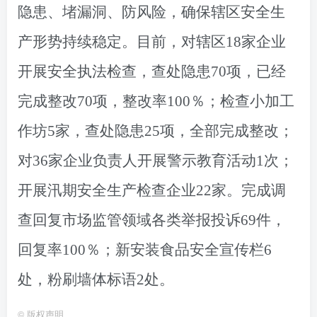
隐患、堵漏洞、防风险，确保辖区安全生
产形势持续稳定。目前，对辖区18家企业
开展安全执法检查，查处隐患70项，已经
完成整改70项，整改率100％；检查小加工
作坊5家，查处隐患25项，全部完成整改；
对36家企业负责人开展警示教育活动1次；
开展汛期安全生产检查企业22家。完成调
查回复市场监管领域各类举报投诉69件，
回复率100％；新安装食品安全宣传栏6
处，粉刷墙体标语2处。
©
版权声明