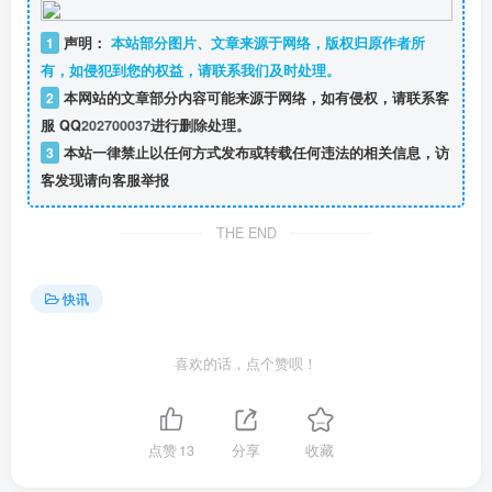
1
声明：
本站部分图片、文章来源于网络，版权归原作者所
有，如侵犯到您的权益，请联系我们及时处理。
2
本网站的文章部分内容可能来源于网络，如有侵权，请联系客
服 QQ
202700037
进行删除处理。
3
本站一律禁止以任何方式发布或转载任何违法的相关信息，访
客发现请向客服举报
THE END
快讯
喜欢的话，点个赞呗！
点赞
13
分享
收藏