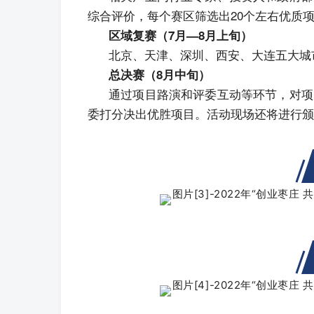
综合评价，每个赛区筛选出20个左右优质
区域复赛（7月—8月上旬）
北京、天津、深圳、西安、大连五大城
总决赛（8月中旬）
通过项目路演和评委互动等环节，对项
委打分决出优胜项目。活动现场还将进行颁