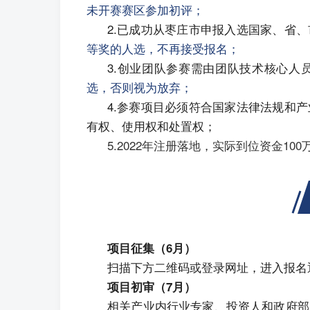
未开赛赛区参加初评；
2.已成功从枣庄市申报入选国家、省
等奖的人选，不再接受报名；
3.创业团队参赛需由团队技术核心人
选，否则视为放弃；
4.参赛项目必须符合国家法律法规和
有权、使用权和处置权；
5.2022年注册落地，实际到位资金1
项目征集（6月）
扫描下方二维码或登录网址，进入报名
项目初审（7月）
相关产业内行业专家、投资人和政府部