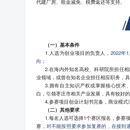
代建厂房、租金减免、税费返还等支持。
（一）基本条件
1.人选为创业项目的负责人，
2022年
向
；
2.在海内外知名高校、科研院所担任
业领域，或曾在知名企业担任相应职务，具
3.拥有自主知识产权或掌握核心技术
白，引领枣庄市相关产业发展，具有较好的
4.参赛项目创业计划书完备，商业模
（二）其他要求
1.每名人选可选择1个赛区报名，参
赛，
对不能按照要求参加复赛的，在接到