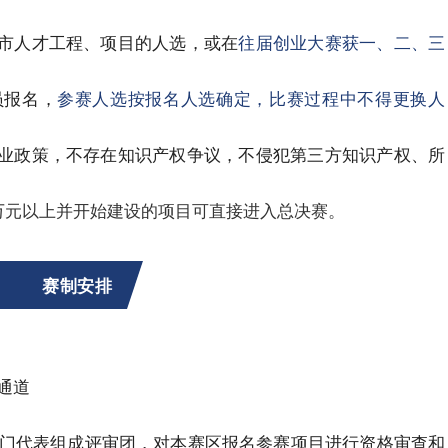
、市人才工程、项目的人选，或在
往届创业大赛获一、二、三
员报名，
参赛人选按报名人选确定，比赛过程中不得更换人
产业政策，不存在知识产权争议，不侵犯第三方知识产权、所
00万元以上并开始建设的项目可直接进入总决赛。
赛制安排
通道
门代表组成评审团，对本赛区报名参赛项目进行资格审查和