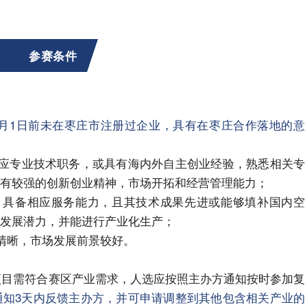
参赛条件
1月1日前未
在枣庄市
注册过企业，具有在枣庄合作落地的意
相应专业技术职务，或具有海内外自主创业经验，熟悉相关专
有较强的创新创业精神，市场开拓和经营管理能力；
、具备相应服务能力，且其技术成果先进或能够填补国内空
发展潜力，并能进行产业化生产；
式清晰，市场发展前景较好。
赛项目需符合赛区产业需求，人选应按照主办方通知按时参加复
通知3天内反馈主办方，并可申请调整到其他包含相关产业的