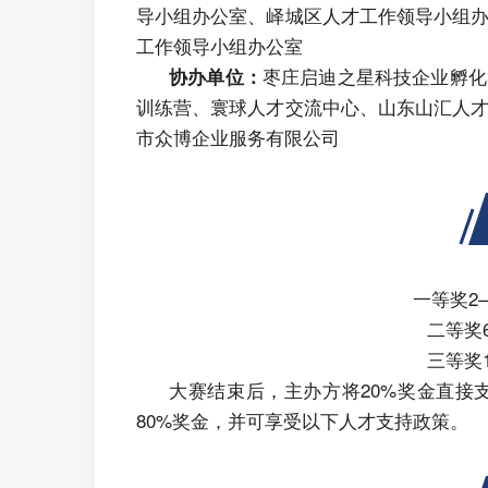
导小组办公室、峄城区人才工作领导小组
工作领导小组办公室
枣庄启迪之星科技企业孵化
协办单位：
训练营、寰球人才交流中心、山东山汇人
市众博企业服务有限公司
一等奖2
二等奖
三等奖
大赛结束后，主办方将20%奖金直接
80%奖金，
并可享受以下人才支持政策。