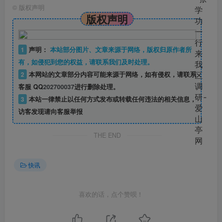
©
版权声明
版权声明
1
声明：
本站部分图片、文章来源于网络，版权归原作者所
有，如侵犯到您的权益，请联系我们及时处理。
2
本网站的文章部分内容可能来源于网络，如有侵权，请联系
客服 QQ
202700037
进行删除处理。
3
本站一律禁止以任何方式发布或转载任何违法的相关信息，
访客发现请向客服举报
THE END
快讯
喜欢的话，点个赞呗！