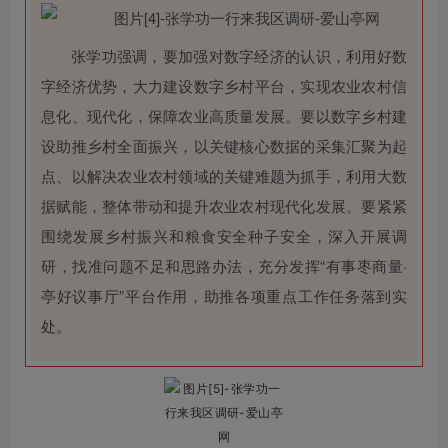
张学功强调，要加强对数字经济的认识，利用好数
字经济优势，大力建
设数字乡村平台，实现农业农村信
息化、现代化，保障农业高质量发展。
要以数字乡村建
设助推乡村全面振兴，以关键核心数据的采集汇聚为起
点、以解决农业农村领域的关键难题为抓手，利用大数
据赋能，整体带动和提升农业农村现代化发展。
要紧紧
围绕发展乡村振兴和粮食安全种子安全，深入开展调
研，找准问题不足和思路办法，充分发挥“有事枣商量·
亭好议事厅”平台作用，助推各项重点工作任务落到实
处。