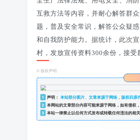
全生产法律法规、用电安全、消防
互救方法等内容，并耐心解答群众
题，普及安全常识，解答公众疑惑
和自我防护能力。据统计，此次宣
村，发放宣传资料300余份，接受
©
版权声明
1
声明：
本站部分图片、文章来源于网络，版权归原
2
本网站的文章部分内容可能来源于网络，如有侵权，
3
本站一律禁止以任何方式发布或转载任何违法的相关