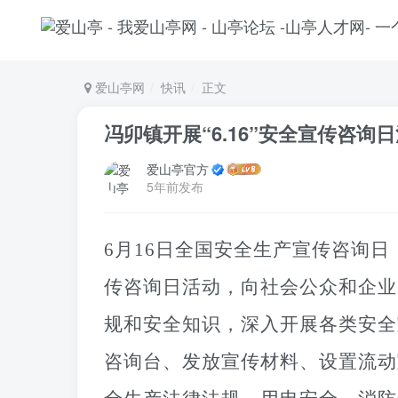
爱山亭网
快讯
正文
冯卯镇开展“6.16”安全宣传咨询
爱山亭官方
5年前发布
6月16日全国安全生产宣传咨询
传咨询日活动，向社会公众和企业
规和安全知识，深入开展各类安全
咨询台、发放宣传材料、设置流动