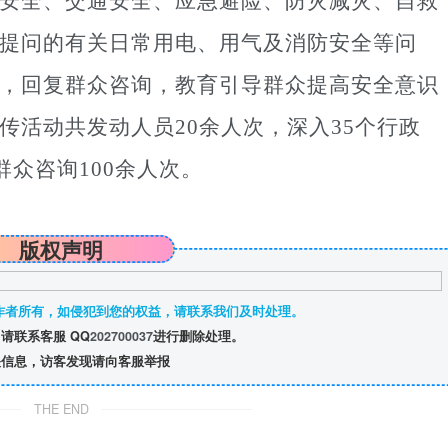
安全、交通安全、应急避险、防灾减灾、自救
提问的有关日常用电、用气及消防安全等问
，回复群众咨询，教育引导群众提高安全意识
传活动共发动人员20余人次，深入35个行政
群众咨询100余人次。
版权声明
作者所有，如侵犯到您的权益，请联系我们及时处理。
请联系客服 QQ
202700037
进行删除处理。
信息，访客发现请向客服举报
THE END