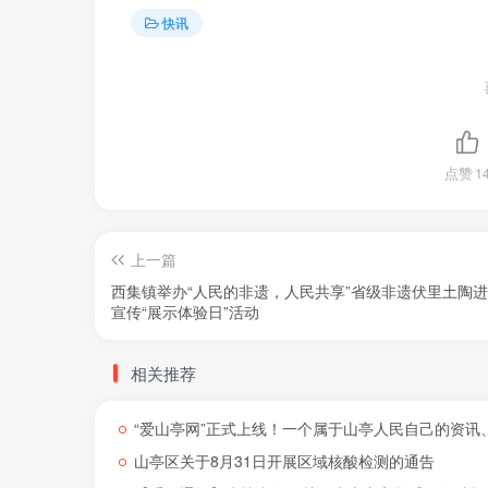
快讯
点赞
1
上一篇
西集镇举办“人民的非遗，人民共享”省级非遗伏里土陶
宣传“展示体验日”活动
相关推荐
“爱山亭网”正式上线！一个属于山亭人民自己的资讯
山亭区关于8月31日开展区域核酸检测的通告