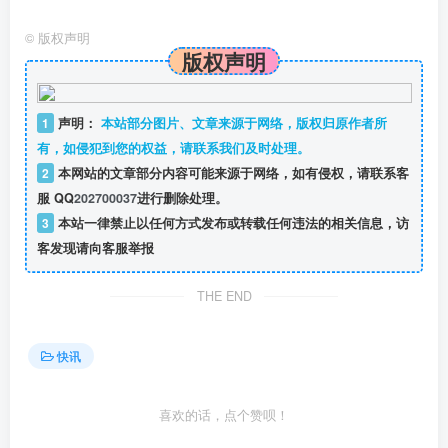
©
版权声明
版权声明
1
声明：
本站部分图片、文章来源于网络，版权归原作者所
有，如侵犯到您的权益，请联系我们及时处理。
2
本网站的文章部分内容可能来源于网络，如有侵权，请联系客
服 QQ
202700037
进行删除处理。
3
本站一律禁止以任何方式发布或转载任何违法的相关信息，访
客发现请向客服举报
THE END
快讯
喜欢的话，点个赞呗！