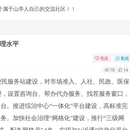
理水平
关注
私信
75
14
便民服务站建设，对市场准入、人社、民政、医保
理，设置咨询台、帮办代办服务、找茬服务窗口，
平台。推进综治中心“一体化”平台建设，高标准完
务。加快社会治理“网格化”建设，推行“三级网