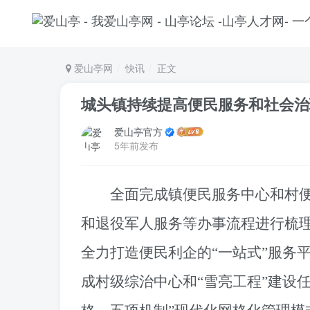
爱山亭网
快讯
正文
城头镇持续提高便民服务和社会治
爱山亭官方
5年前发布
全面完成镇便民服务中心和村
和退役军人服务等办事流程进行梳
全力打造便民利企的“一站式”服务
成村级综治中心和“雪亮工程”建设任