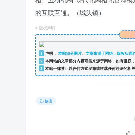
格、五项机制”现代化网格化管理模
的互联互通。
（
城头镇
）
©
版权声明
1
声明：
本站部分图片、文章来源于网络，版权归原
2
本网站的文章部分内容可能来源于网络，如有侵权，
3
本站一律禁止以任何方式发布或转载任何违法的相关
快讯