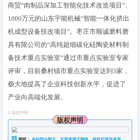
商贸“肉制品深加工智能化技术改造项目”、
1000万元的山东宇能机械“智能一体化挤出
机成型设备技改项目”。枣庄市顺诚磨料磨
具有限公司的“高纯超细碳化硅陶瓷材料制
备技术重点实验室”通过市重点实验室专家
评审，目前桑村镇市重点实验室达到3家，
极大地提高了企业科技创新水平，促进了
产业向高端化发展。
©
版权声明
版权声明
1
声明：
本站部分图片、文章来源于网络，版权归原作者所