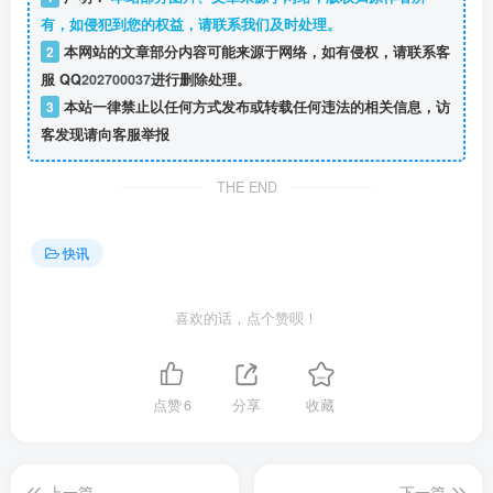
有，如侵犯到您的权益，请联系我们及时处理。
2
本网站的文章部分内容可能来源于网络，如有侵权，请联系客
服 QQ
202700037
进行删除处理。
3
本站一律禁止以任何方式发布或转载任何违法的相关信息，访
客发现请向客服举报
THE END
快讯
喜欢的话，点个赞呗！
点赞
6
分享
收藏
上一篇
下一篇