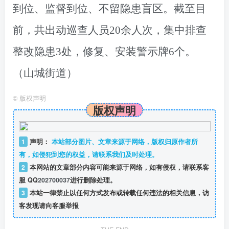
到位、监督到位、不留隐患盲区。截至目
前，共出动巡查人员20余人次，集中排查
整改隐患3处，修复、安装警示牌6个。
（山城街道）
©
版权声明
版权声明
1
声明：
本站部分图片、文章来源于网络，版权归原作者所
有，如侵犯到您的权益，请联系我们及时处理。
2
本网站的文章部分内容可能来源于网络，如有侵权，请联系客
服 QQ
202700037
进行删除处理。
3
本站一律禁止以任何方式发布或转载任何违法的相关信息，访
客发现请向客服举报