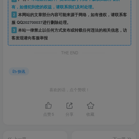
有，如侵犯到您的权益，请联系我们及时处理。
2
本网站的文章部分内容可能来源于网络，如有侵权，请联系客
服 QQ
202700037
进行删除处理。
3
本站一律禁止以任何方式发布或转载任何违法的相关信息，访
客发现请向客服举报
THE END
快讯
喜欢的话，点个赞呗！
点赞
5
分享
收藏
上一篇
下一篇