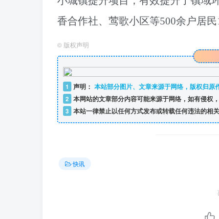
小城镇提升项目，有效提升了镇域环
香合作社、莺歌小区等500余户居民1
©
版权声明
1
声明：
本站部分图片、文章来源于网络，版权归原
2
本网站的文章部分内容可能来源于网络，如有侵权，
3
本站一律禁止以任何方式发布或转载任何违法的相关
快讯