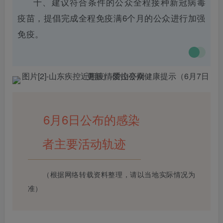
十、建议符合条件的公众全程接种新冠病毒
疫苗，提倡完成全程免疫满6个月的公众进行加强
免疫。
6月6日公布的感染
者主要活动轨迹
（根据网络转载资料整理，请以当地实际情况为
准）