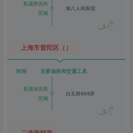
轨迹涉及的
第八人民医院
区域
上海市普陀区（）
时间 主要场所和交通工具
轨迹涉及的
白玉路669弄
区域
二连浩特市