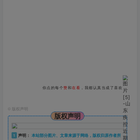
你点的每个
赞
和
在看
，我都认真当成了喜欢
©
版权声明
版权声明
1
声明：
本站部分图片、文章来源于网络，版权归原作者所