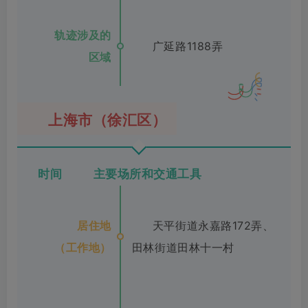
轨迹涉及的
广延路1188弄
区域
上海市（徐汇区）
时间 主要场所和交通工具
居住地
天平街道永嘉路172弄、
（工作地）
田林街道田林十一村