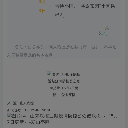
6月
肯特小区、“盛鑫嘉园”小区采
3日
样点
备注：已公布的中高风险区所在县（市、区），不再逐一
列举轨迹涉及的具体地点
来 源
：山东疾控
新闻热线：0632-8028160