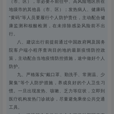
（市、区），非必要不前往中、高风险地区所在
地级市的其他县（市、区）；发热病人、健康码
“黄码”等人员要履行个人防护责任，主动配合健
康监测和核酸检测，在未排除感染风险前不出
行。
八、建议出行前提前通过中国政府网及国务
院客户端小程序查询目的地的最新疫情防控政
策，主动配合当地疫情防控措施，途中做好个人
防护。
九、严格落实“戴口罩、勤洗手、常测温、少
聚集”等个人防护措施，养成良好的个人卫生习
惯。一旦出现发热、咳嗽、乏力等症状，立即到
医疗机构发热门诊就诊，尽量避免乘坐公共交通
工具。