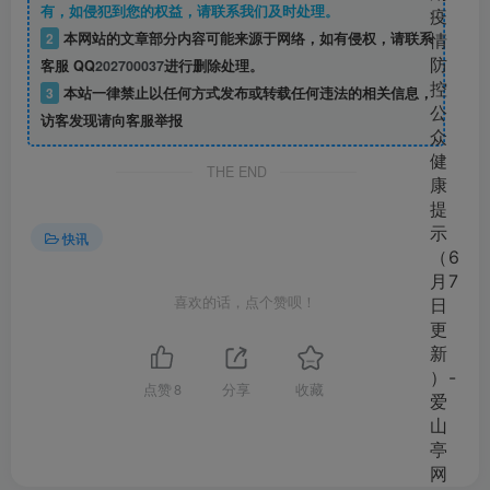
有，如侵犯到您的权益，请联系我们及时处理。
2
本网站的文章部分内容可能来源于网络，如有侵权，请联系
客服 QQ
202700037
进行删除处理。
3
本站一律禁止以任何方式发布或转载任何违法的相关信息，
访客发现请向客服举报
THE END
快讯
喜欢的话，点个赞呗！
点赞
8
分享
收藏