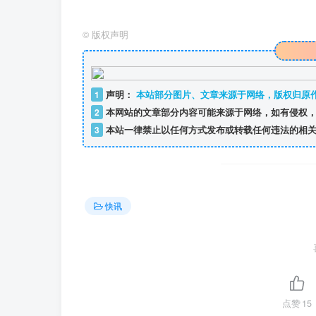
©
版权声明
1
声明：
本站部分图片、文章来源于网络，版权归原
2
本网站的文章部分内容可能来源于网络，如有侵权，
3
本站一律禁止以任何方式发布或转载任何违法的相关
快讯
点赞
15