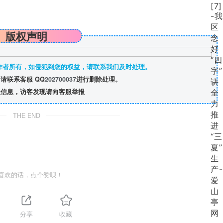
版权声明
作者所有，如侵犯到您的权益，请联系我们及时处理。
请联系客服 QQ
202700037
进行删除处理。
信息，访客发现请向客服举报
THE END
喜欢的话，点个赞呗！
分享
收藏