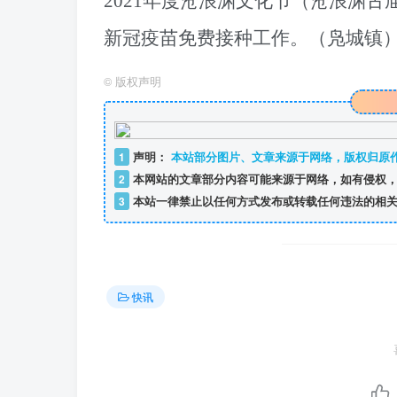
2021年度沧浪渊文化节（沧浪渊
新冠疫苗免费接种工作。
（凫城镇
©
版权声明
1
声明：
本站部分图片、文章来源于网络，版权归原
2
本网站的文章部分内容可能来源于网络，如有侵权，
3
本站一律禁止以任何方式发布或转载任何违法的相关
快讯