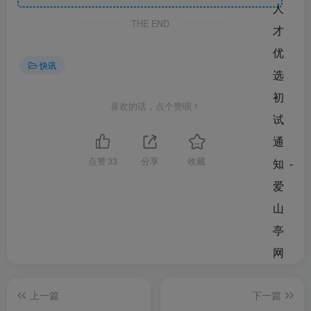
THE END
快讯
喜欢的话，点个赞呗！
点赞
33
分享
收藏
上一篇
下一篇