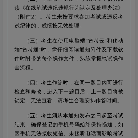
读《在线笔试违纪违规行为认定及处理办法》
（附件2）。考生未按要求参加考试或违反考
试纪律的，成绩按无效处理。
（三）考生在使用电脑端“智考云”和移动
端“智考通”时，需仔细阅读通知附件及下载软
件时附带的每个操作文件，熟练掌握笔试操作
全流程。
（四）考生作答时，在同一题目内可进行
检查和修改，进入下一题目后，上一题目将被
锁定，无法查看，请考生合理安排作答时间。
（五）考生须从本通知发布之日起至考试
结束，确保登记的手机号码始终保持畅通，如
因手机无法接收短信、未接听电话而影响考试