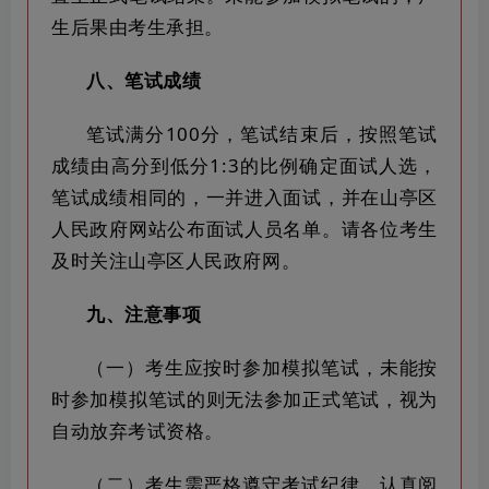
生后果由考生承担。
八、笔试成绩
笔试满分100分，笔试结束后，按照笔试
成绩由高分到低分1:3的比例确定面试人选，
笔试成绩相同的，一并进入面试，并在山亭区
人民政府网站公布面试人员名单。请各位考生
及时关注山亭区人民政府网。
九、注意事项
（一）考生应按时参加模拟笔试，未能按
时参加模拟笔试的则无法参加正式笔试，视为
自动放弃考试资格。
（二）考生需严格遵守考试纪律，认真阅