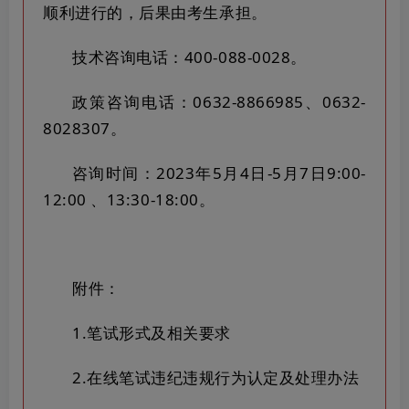
顺利进行的，后果由考生承担。
技术咨询电话：400-088-0028。
政策咨询电话：0632-8866985、0632-
8028307。
咨询时间：2023年5月4日-5月7日9:00-
12:00 、13:30-18:00。
附件：
1.笔试形式及相关要求
2.在线笔试违纪违规行为认定及处理办法