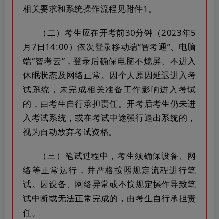
相关要求和系统操作流程见附件1。
（二）考生应在开考前30分钟（2023年5
月7日14:00）依次登录移动端“智考通”、电脑
端“智考云”，登录后确保电脑不熄屏、不进入
休眠状态及网络正常。因个人原因延迟进入考
试系统，未完成相关准备工作影响进入考试
的，由考生自行承担责任。开考后考生仍未进
入考试系统，或在考试中途强行退出系统的，
视为自动放弃考试资格。
（三）笔试过程中，考生须确保设备、网
络等正常运行，并严格按照规定流程进行笔
试。因设备、网络异常或不按规定操作导致笔
试中断或无法正常完成的，由考生自行承担责
任。