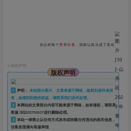
你点的每个
赞
和
在看
，我都认真当成了喜欢
©
版权声明
版权声明
1
声明：
本站部分图片、文章来源于网络，版权归原作者所
有，如侵犯到您的权益，请联系我们及时处理。
2
本网站的文章部分内容可能来源于网络，如有侵权，请联系
客服 QQ
202700037
进行删除处理。
3
本站一律禁止以任何方式发布或转载任何违法的相关信息，
访客发现请向客服举报