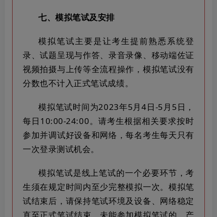
七、模拟笔试及安排
模拟笔试主要是让考生提前熟悉系统登
录、试题呈现与作答、录音录像、移动端佐证
视频拍摄与上传等全流程操作，模拟笔试没有
分数也不计入正式笔试成绩。
模拟笔试时间为2023年5月4日-5月5日，
每日10:00-24:00。请考生根据相关要求按时
参加并调试好设备和网络，每名考生每天只有
一次登录测试机会。
模拟笔试是线上笔试的一个必要环节，考
生须在规定时间内至少完整模拟一次。模拟笔
试结束后，请保持笔试环境及设备、网络稳定
直至正式笔试结束。未能参加模拟笔试的，产