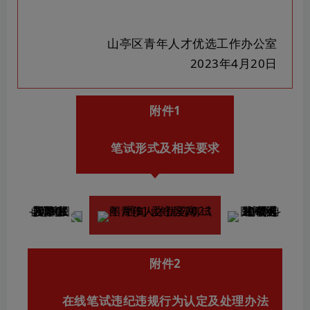
山亭区青年人才优选工作办公室
2023年4月20日
附件1
笔试形式及相关要求
附件2
在线笔试违纪违规行为认定及处理办法