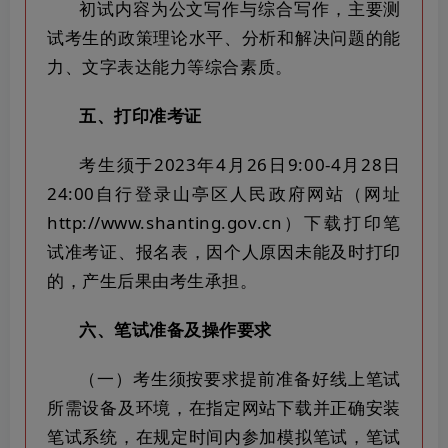
初试内容为公文写作与综合写作，主要测
试考生的政策理论水平、分析和解决问题的能
力、文字表达能力等综合素质。
五、打印准考证
考生须于2023年4月26日9:00-4月28日
24:00自行登录山亭区人民政府网站（网址
http://www.shanting.gov.cn）下载打印笔
试准考证、报名表，因个人原因未能及时打印
的，产生后果由考生承担。
六、笔试准备及操作要求
（一）考生须按要求提前准备好线上笔试
所需设备及环境，在指定网站下载并正确安装
笔试系统，在规定时间内参加模拟笔试，笔试