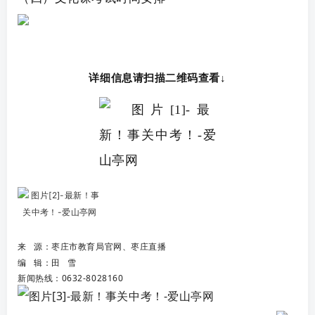
详细信息请扫描二维码查看↓
来 源：枣庄市教育局官网、枣庄直播
编 辑：田 雪
新闻热线：0632-8028160