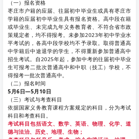
（一）报名资格
枣庄市户籍的应届、往届初中毕业生或具有枣庄市
学籍的应届初中毕业生具有报名资格。高中段在籍
或毕业生、未完成九年义务教育者、不符合省市政
策规定者，均不得报考。未参加2023年初中学业水
平考试的，各高中段学校均不予录取。取得普通高
中学籍后中途退学的学生，不得重新参加普通高中
招生考试。自2025年起，参加中考的往届初中毕业
生可报考二批次普通高中和中职（技工）学校，不
得报考一批次普通高中。
（二）报名时间
5月6日—5月10日
（三）考试与考查科目
依据国家义务教育课程方案规定的科目，分为考试
科目和考查科目。
考试科目包括语文、数学、英语、物理、化学、道
德与法治、历史、地理、生物；