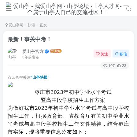
爱山亭网
快讯
正文
最新！事关中考！
爱山亭官方
关注
私信
3年前发布
107
23
点蓝色字关注
“山亭快报”
枣庄市2023年初中学业水平考试
暨高中段学校招生工作方案
为做好我市2023年初中学业水平考试与高中段学校
招生工作，根据教育部、省教育厅有关初中学业水
平考试与高中段学校招生工作文件精神，结合枣庄
市实际，现将重要信息公布如下：