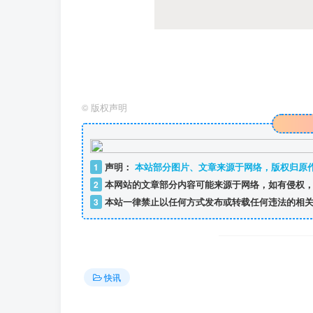
©
版权声明
1
声明：
本站部分图片、文章来源于网络，版权归原
2
本网站的文章部分内容可能来源于网络，如有侵权，
3
本站一律禁止以任何方式发布或转载任何违法的相关
快讯