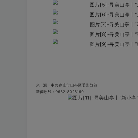
来 源：
中共枣庄市山亭区委统战部
新闻热线：0632-8028160