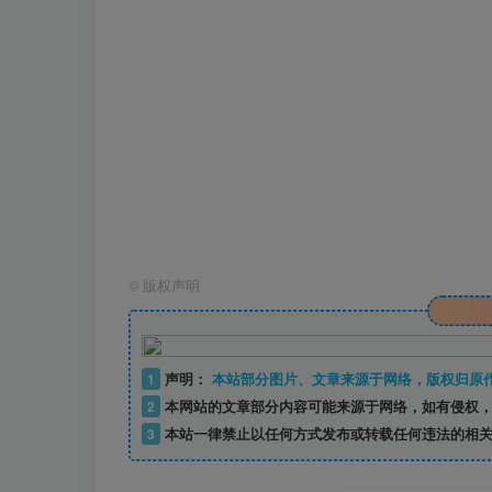
©
版权声明
1
声明：
本站部分图片、文章来源于网络，版权归原
2
本网站的文章部分内容可能来源于网络，如有侵权，
3
本站一律禁止以任何方式发布或转载任何违法的相关