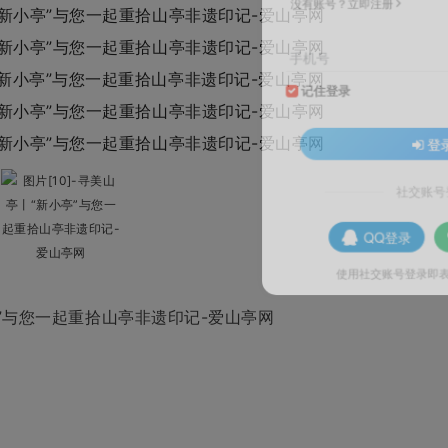
手机号
记住登录
社交账
QQ登录
使用社交账号登录