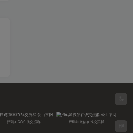
扫码加QQ在线交流群
扫码加微信在线交流群