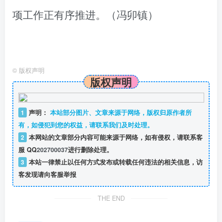
项工作正有序推进。（冯卯镇）
©
版权声明
版权声明
1
声明：
本站部分图片、文章来源于网络，版权归原作者所
有，如侵犯到您的权益，请联系我们及时处理。
2
本网站的文章部分内容可能来源于网络，如有侵权，请联系客
服 QQ
202700037
进行删除处理。
3
本站一律禁止以任何方式发布或转载任何违法的相关信息，访
客发现请向客服举报
THE END