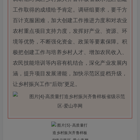
工作取得的成绩给予肯定。调研组要求，要千方
百计克服困难，加大创建工作推进力度和对农业
农村重点项目支持力度，发挥好产业、资源、环
境等优势，不断强化资金、政策等要素保障。积
极把创建工作与培养乡村人才、增加农民收入、
农民技能培训等内容有机结合，深化产业发展内
涵，提升项目发展潜能，加快示范区提档升级，
让乡村振兴工作“后劲”更足。