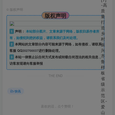
©
版权声明
版权声明
1
声明：
本站部分图片、文章来源于网络，版权归原作者所
有，如侵犯到您的权益，请联系我们及时处理。
2
本网站的文章部分内容可能来源于网络，如有侵权，请联系
客服 QQ
202700037
进行删除处理。
3
本站一律禁止以任何方式发布或转载任何违法的相关信息，
访客发现请向客服举报
THE END
快讯
喜欢的话，点个赞呗！