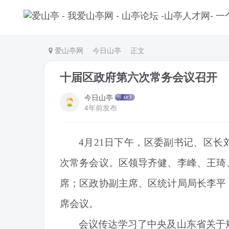
爱山亭网
今日山亭
正文
十届区政府第六次常务会议召开
今日山亭
4年前发布
4月21日下午，区委副书记、区
次常务会议。区领导齐健、李峰、王琦
席；区政协副主席、区统计局局长李平
席会议。
会议传达学习了中央及山东省关于