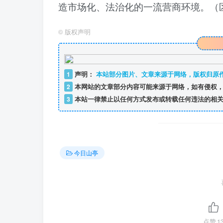
造市场化、法治化的一流营商环境。（
©
版权声明
1
声明：
本站部分图片、文章来源于网络，版权归原
2
本网站的文章部分内容可能来源于网络，如有侵权，
3
本站一律禁止以任何方式发布或转载任何违法的相关
今日山亭
点赞
1