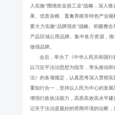
入实施“围绕农业抓工业”战略，深入
果、优质杂粮、畜禽养殖等特色产业规
要大力实施“品牌强农”战略。
积极整合
产品区域公用品牌。集中各方资源，推行
做强品牌。
会后，举办了《中华人民共和国行
以习近平法治思想为指导，带头推动和
法》的各项规定，认真思考深入贯彻实
重知行合一，
坚持以人民为中心的发展
增强行政执法能力，高质高效高水平建
记关于法治是最好的营商环境的论断，