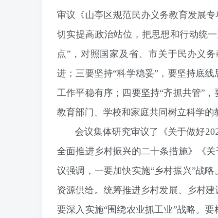
审议《山亭区规范民办义务教育发展专
切实提高政治站位，把思想和行动统一
点”，
对照国家及省、市关于民办义务
进；
三要坚持“科学稳妥”，
要坚持底线
工作平稳有序；四要坚持“齐抓共管”
教育部门、学校和家庭共同树立科学的
会议集体研究审议了《关于做好20
全面推进乡村振兴的二十条措施》《关
议强调，
一要加快实施“乡村振兴”战略
资源供给。统筹推进乡村发展、乡村建
要深入实施“围绕农业抓工业”战略。
要