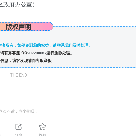
区政府办公室）
版权声明
作者所有，如侵犯到您的权益，请联系我们及时处理。
请联系客服 QQ
202700037
进行删除处理。
信息，访客发现请向客服举报
THE END
喜欢的话，点个赞呗！
3
分享
收藏