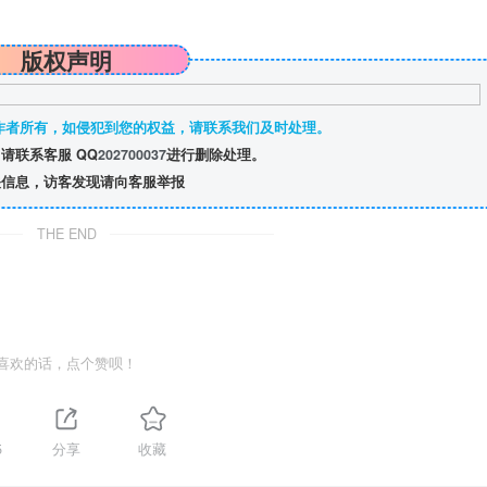
版权声明
作者所有，如侵犯到您的权益，请联系我们及时处理。
请联系客服 QQ
202700037
进行删除处理。
信息，访客发现请向客服举报
THE END
喜欢的话，点个赞呗！
5
分享
收藏