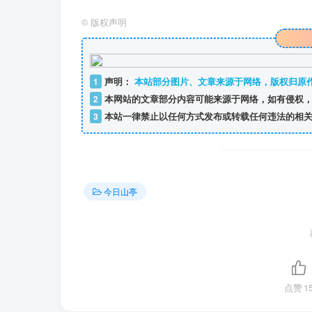
©
版权声明
1
声明：
本站部分图片、文章来源于网络，版权归原
2
本网站的文章部分内容可能来源于网络，如有侵权，
3
本站一律禁止以任何方式发布或转载任何违法的相关
今日山亭
点赞
1