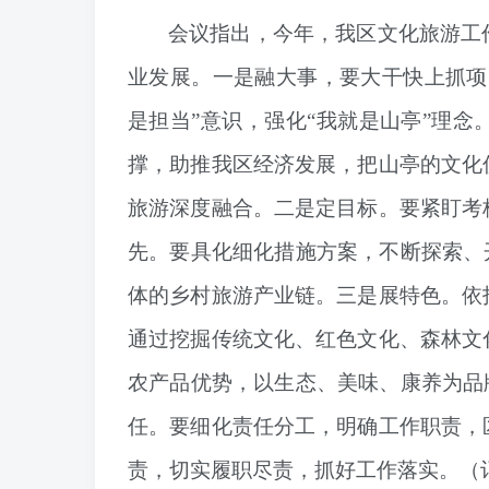
会议指出，今年，我区文化旅游工
业发展。一是融大事，要大干快上抓项
是担当”意识，强化“我就是山亭”理
撑，助推我区经济发展，把山亭的文化
旅游深度融合。二是定目标。要紧盯考
先。要具化细化措施方案，不断探索、
体的乡村旅游产业链。三是展特色。依
通过挖掘传统文化、红色文化、森林文
农产品优势，以生态、美味、康养为品
任。要细化责任分工，明确工作职责，
责，切实履职尽责，抓好工作落实。
（