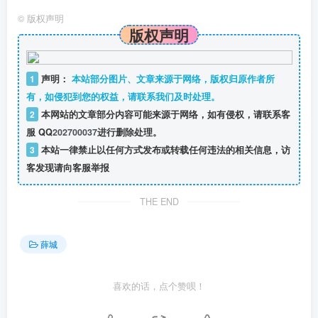
©
版权声明
版权声明
1
声明：
本站部分图片、文章来源于网络，版权归原作者所
有，如侵犯到您的权益，请联系我们及时处理。
2
本网站的文章部分内容可能来源于网络，如有侵权，请联系客
服 QQ
202700037
进行删除处理。
3
本站一律禁止以任何方式发布或转载任何违法的相关信息，访
客发现请向客服举报
THE END
薛城
喜欢的话，点个赞呗！