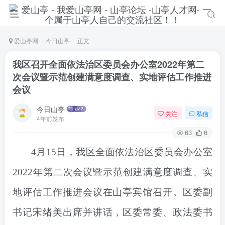
爱山亭网
今日山亭
正文
我区召开全面依法治区委员会办公室2022年第二
次会议暨示范创建满意度调查、实地评估工作推进
会议
今日山亭
关注
私信
4年前发布
63
6
4月15日，我区全面依法治区委员会办公室
2022年第二次会议暨示范创建满意度调查、实
地评估工作推进会议在山亭宾馆召开。区委副
书记宋绪美出席并讲话，区委常委、政法委书