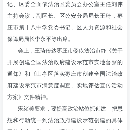
记、区委全面依法治区委员会办公室主任刘伟
主持会议，副区长、区公安分局局长王琦，枣
庄市第十八中学党委书记、区人力资源和社会
保障局局长李永平等出席。
会上，王琦传达枣庄市委依法治市办《关于
开展创建全国法治政府建设示范市实地督察的
通知》和《山亭区落实枣庄市创建全国法治政
府建设示范市满意度调查、实地评估宣传活动
方案》文件精神。
宋绪美要求，
要提高政治站位抓创建。
把思
想和行动统一到法治政府建设示范创建的具体