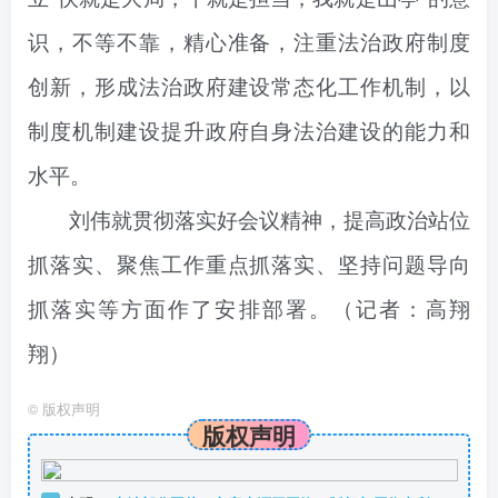
识，不等不靠，精心准备，注重法治政府制度
创新，形成法治政府建设常态化工作机制，以
制度机制建设提升政府自身法治建设的能力和
水平。
刘伟就贯彻落实好会议精神，提高政治站位
抓落实、聚焦工作重点抓落实、坚持问题导向
抓落实等方面作了安排部署。
（
记者：高翔
翔
）
©
版权声明
版权声明