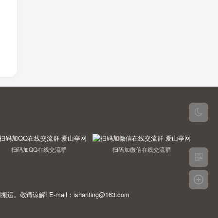
扫码加QQ在线交流群
扫码加微信在线交流群
E-mail：ishanting@163.com