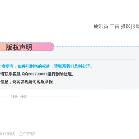
通讯员 王雷 摄影报
版权声明
作者所有，如侵犯到您的权益，请联系我们及时处理。
请联系客服 QQ
202700037
进行删除处理。
信息，访客发现请向客服举报
THE END
喜欢的话，点个赞呗！