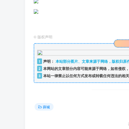
©
版权声明
1
声明：
本站部分图片、文章来源于网络，版权归原
2
本网站的文章部分内容可能来源于网络，如有侵权，
3
本站一律禁止以任何方式发布或转载任何违法的相关
薛城