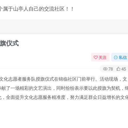
旗仪式
关注
私信
78
45
街道文化志愿者服务队授旗仪式在锦临社区门前举行。活动现场，文
奉献了一场精彩的文艺演出，同时纷纷表示要以此授旗为契机，
化，全面提升文化志愿服务精准度，努力满足群众日益增长的文