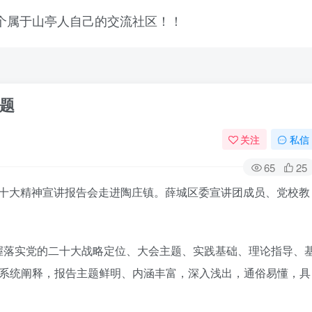
问题
关注
私信
65
25
的二十大精神宣讲报告会走进陶庄镇。薛城区委宣讲团成员、党校教
握落实党的二十大战略定位、大会主题、实践基础、理论指导、
了系统阐释，报告主题鲜明、内涵丰富，深入浅出，通俗易懂，具