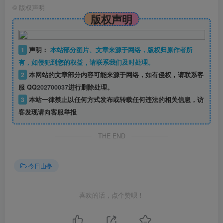
©
版权声明
版权声明
1
声明：
本站部分图片、文章来源于网络，版权归原作者所
有，如侵犯到您的权益，请联系我们及时处理。
2
本网站的文章部分内容可能来源于网络，如有侵权，请联系客
服 QQ
202700037
进行删除处理。
3
本站一律禁止以任何方式发布或转载任何违法的相关信息，访
客发现请向客服举报
THE END
今日山亭
喜欢的话，点个赞呗！