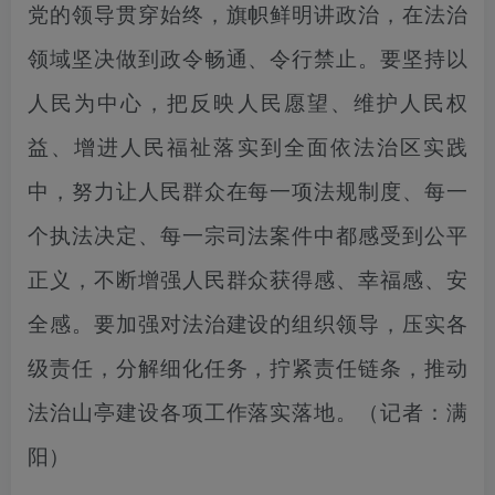
党的领导贯穿始终，旗帜鲜明讲政治，在法治
领域坚决做到政令畅通、令行禁止。要坚持以
人民为中心，把反映人民愿望、维护人民权
益、增进人民福祉落实到全面依法治区实践
中，努力让人民群众在每一项法规制度、每一
个执法决定、每一宗司法案件中都感受到公平
正义，不断增强人民群众获得感、幸福感、安
全感。要加强对法治建设的组织领导，压实各
级责任，分解细化任务，拧紧责任链条，推动
法治山亭建设各项工作落实落地。
（记者：满
阳）