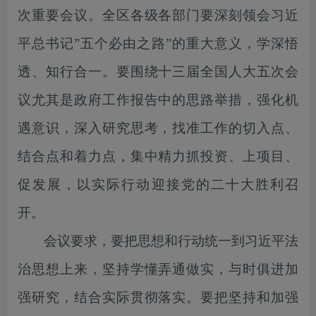
次重要会议。全区各级各部门要深刻领会习近
平总书记”五个必由之路”的重大意义，学深悟
透、知行合一。要围绕十三届全国人大五次会
议尤其是政府工作报告中的思路举措，强化机
遇意识，深入研究思考，找准工作的切入点、
结合点和着力点，集中精力抓投资、上项目、
促发展，以实际行动迎接党的二十大胜利召
开。
会议要求，要把思想和行动统一到习近平法
治思想上来，坚持学懂弄通做实，与时俱进加
强研究，结合实际贯彻落实。要把坚持和加强