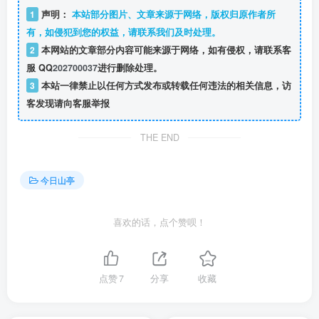
1
声明：
本站部分图片、文章来源于网络，版权归原作者所
有，如侵犯到您的权益，请联系我们及时处理。
2
本网站的文章部分内容可能来源于网络，如有侵权，请联系客
服 QQ
202700037
进行删除处理。
3
本站一律禁止以任何方式发布或转载任何违法的相关信息，访
客发现请向客服举报
THE END
今日山亭
喜欢的话，点个赞呗！
点赞
7
分享
收藏