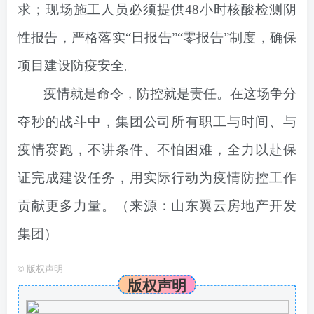
求；现场施工人员必须提供48小时核酸检测阴
性报告，严格落实“日报告”“零报告”制度，确保
项目建设防疫安全。
疫情就是命令，防控就是责任。在这场争分
夺秒的战斗中，集团公司所有职工与时间、与
疫情赛跑，不讲条件、不怕困难，全力以赴保
证完成建设任务，用实际行动为疫情防控工作
贡献更多力量。
（
来源
：山东翼云房地产开发
集团
）
©
版权声明
版权声明