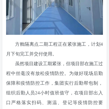
方舱隔离点二期工程正在紧张施工，计划4
月下旬完工并交付使用。
虽然项目建设工期紧张，但项目部在施工过
程中丝毫没有放松疫情防控。
为做好现场后勤
保障和疫情防控工作，集团实行后勤帮包制，
组织后勤人员24小时值班值守，在项目部出入
口严格落实扫码、测温、登记等疫情防控要