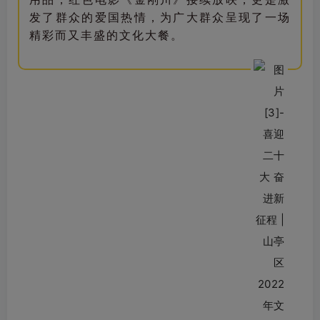
发了群众的爱国热情，为广大群众呈现了一场
精彩而又丰盛的文化大餐。