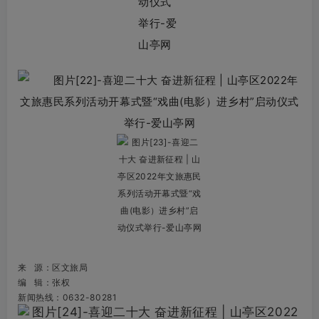
来 源：区文旅局
编 辑：张权
新闻热线：0632-80281