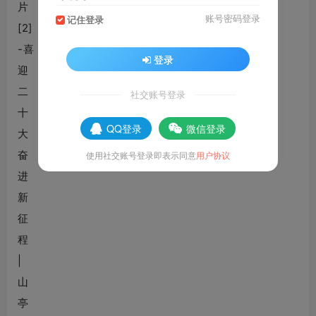
账号密码登录
记住登录
登录
社交账号登录
QQ登录
微信登录
使用社交账号登录即表示同意
用户协议