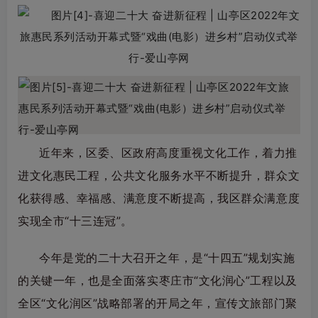
近年来，区委、区政府高度重视文化工作，着力推
进文化惠民工程，公共文化服务水平不断提升，群众文
化获得感、幸福感、满意度不断提高，我区群众满意度
实现全市“十三连冠”。
今年是党的二十大召开之年，是“十四五”规划实施
的关键一年，也是全面落实枣庄市“文化润心”工程以及
全区“文化润区”战略部署的开局之年，宣传文旅部门聚