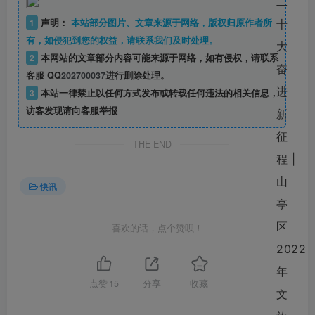
1
声明：
本站部分图片、文章来源于网络，版权归原作者所
有，如侵犯到您的权益，请联系我们及时处理。
2
本网站的文章部分内容可能来源于网络，如有侵权，请联系
客服 QQ
202700037
进行删除处理。
3
本站一律禁止以任何方式发布或转载任何违法的相关信息，
访客发现请向客服举报
THE END
快讯
喜欢的话，点个赞呗！
点赞
15
分享
收藏