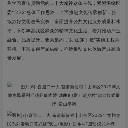
焦学习宣传贯彻党的二十大精神这条主线，紧紧围绕区
委“1473”总体工作思路，全面推进文化传承创新，持
续办好文化惠民实事，全面提升公共文化服务质量和水
平，不断丰富我区群众的精神文化生活。着力推动产业
融合、品质提升、要素集约，以“山东手造”实施工程为
契机，丰富文创产品供给，不断推动文化旅游产业高质
量发展。