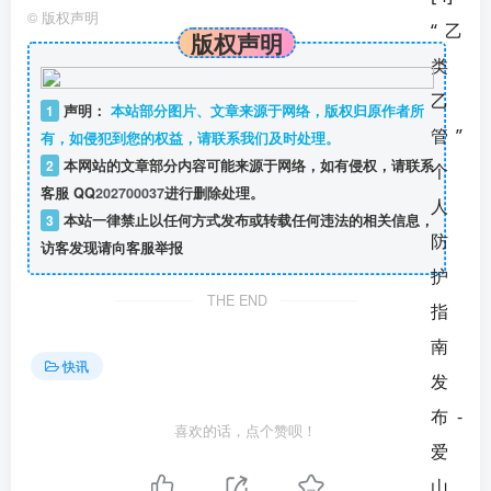
©
版权声明
版权声明
1
声明：
本站部分图片、文章来源于网络，版权归原作者所
有，如侵犯到您的权益，请联系我们及时处理。
2
本网站的文章部分内容可能来源于网络，如有侵权，请联系
客服 QQ
202700037
进行删除处理。
3
本站一律禁止以任何方式发布或转载任何违法的相关信息，
访客发现请向客服举报
THE END
快讯
喜欢的话，点个赞呗！