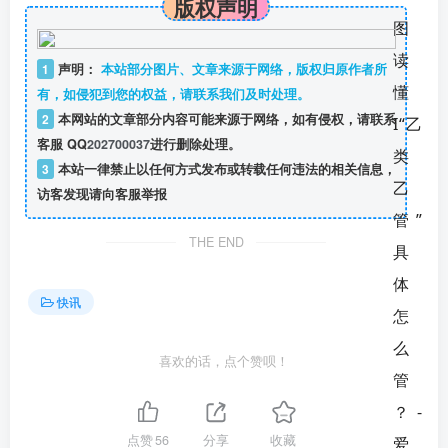
版权声明
1
声明：
本站部分图片、文章来源于网络，版权归原作者所
有，如侵犯到您的权益，请联系我们及时处理。
2
本网站的文章部分内容可能来源于网络，如有侵权，请联系
客服 QQ
202700037
进行删除处理。
3
本站一律禁止以任何方式发布或转载任何违法的相关信息，
访客发现请向客服举报
THE END
快讯
喜欢的话，点个赞呗！
点赞
56
分享
收藏