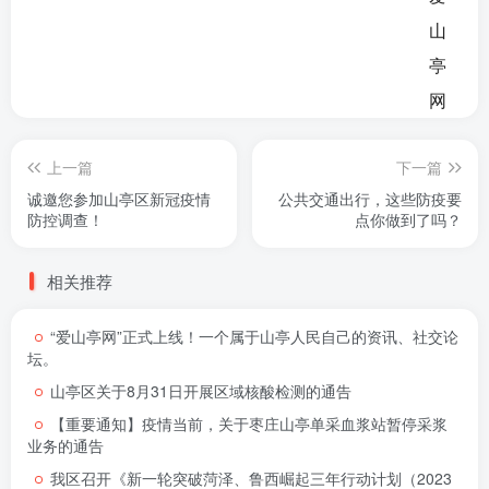
上一篇
下一篇
诚邀您参加山亭区新冠疫情
公共交通出行，这些防疫要
防控调查！
点你做到了吗？
相关推荐
“爱山亭网”正式上线！一个属于山亭人民自己的资讯、社交论
坛。
山亭区关于8月31日开展区域核酸检测的通告
【重要通知】疫情当前，关于枣庄山亭单采血浆站暂停采浆
业务的通告
我区召开《新一轮突破菏泽、鲁西崛起三年行动计划（2023