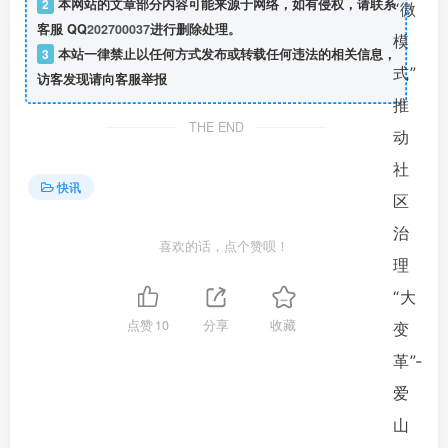
2
本网站的文章部分内容可能来源于网络，如有侵权，请联系
客服 QQ
202700037
进行删除处理。
3
本站一律禁止以任何方式发布或转载任何违法的相关信息，
访客发现请向客服举报
THE END
快讯
喜欢的话，点个赞呗！
点赞
10
分享
收藏