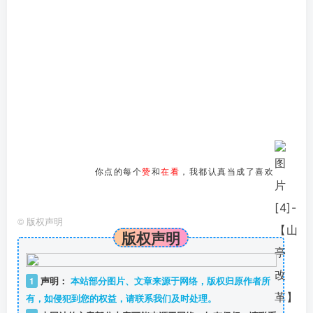
你点的每个
赞
和
在看
，我都认真当成了喜欢
©
版权声明
版权声明
1
声明：
本站部分图片、文章来源于网络，版权归原作者所
有，如侵犯到您的权益，请联系我们及时处理。