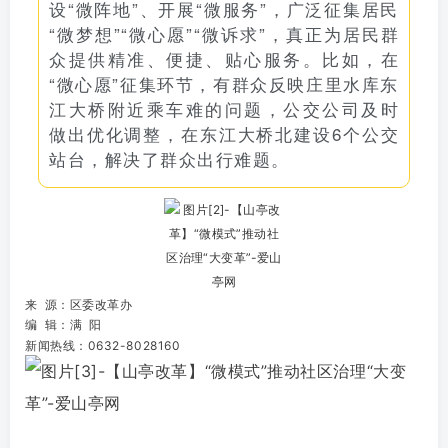
设“微阵地”、开展“微服务”，广泛征集居民
“微梦想”“微心愿”“微诉求”，真正为居民群
众提供精准、便捷、贴心服务。比如，在
“微心愿”征集环节，有群众反映庄里水库东
江大桥附近乘车难的问题，公交公司及时
做出优化调整，在东江大桥北建设6个公交
站台，解决了群众出行难题。
来 源：区委改革办
编 辑：满 阳
新闻热线：0632-8028160