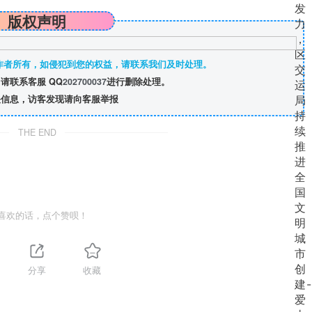
版权声明
作者所有，如侵犯到您的权益，请联系我们及时处理。
请联系客服 QQ
202700037
进行删除处理。
信息，访客发现请向客服举报
THE END
喜欢的话，点个赞呗！
分享
收藏