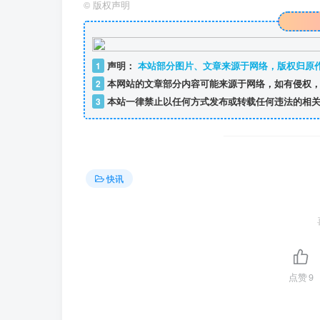
©
版权声明
1
声明：
本站部分图片、文章来源于网络，版权归原
2
本网站的文章部分内容可能来源于网络，如有侵权，
3
本站一律禁止以任何方式发布或转载任何违法的相关
快讯
点赞
9