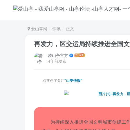
爱山亭网
快讯
正文
再发力，区交运局持续推进全国文
爱山亭官方
4年前发布
点蓝色字关注
“山亭快报”
为持续深入推进全国文明城市创建工