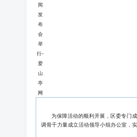
为保障活动的顺利开展，区委专门成
调骨干力量成立活动领导小组办公室，