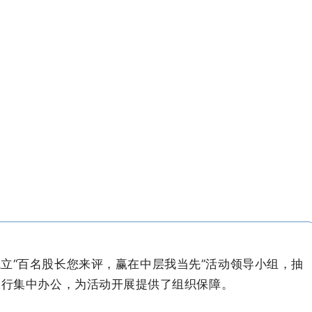
立“百名股长您来评，赢在中层我当先”活动领导小组，抽
实行集中办公，为活动开展提供了组织保障。