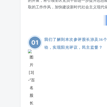
的开展，将引领全区党员干部进一步提升思想
取的工作作风，加快建设新时代社会主义现代
我们了解到本次参评股长涉及36
0
1
动，实现阳光评议，民主监督？