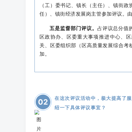
（工）委书记、镇长（主任）、镇街政
任）、镇街经济发展岗主管参加评议。
五是监督部门评议。
占评议总分值的
区政协办、区委重大事项推进中心、区政
关、区委组织部（区高质量发展综合考
加。
在这次评议活动中，极大提高了服
0
2
绍一下具体评议事宜？