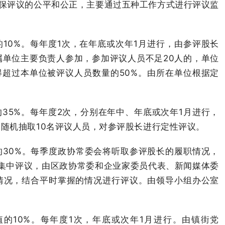
确保评议的公平和公正，主要通过五种工作方式进行评议监
10%。每年度1次，在年底或次年1月进行，由参评股长
单位主要负责人参加，参加评议人员不足20人的，单位
得超过本单位被评议人员数量的50%。由所在单位根据定
35%。每年度2次，分别在年中、年底或次年1月进行，
随机抽取10名评议人员，对参评股长进行定性评议。
的30%。每季度政协常委会将听取参评股长的履职情况，
集中评议，由区政协常委和企业家委员代表、新闻媒体委
情况，结合平时掌握的情况进行评议。由领导小组办公室
的10%。每年度1次，年底或次年1月进行。由镇街党