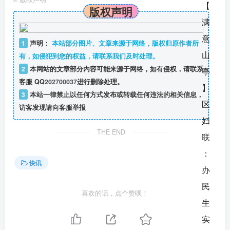
版权声明
1
声明：
本站部分图片、文章来源于网络，版权归原作者所
有，如侵犯到您的权益，请联系我们及时处理。
2
本网站的文章部分内容可能来源于网络，如有侵权，请联系
客服 QQ
202700037
进行删除处理。
3
本站一律禁止以任何方式发布或转载任何违法的相关信息，
访客发现请向客服举报
THE END
快讯
喜欢的话，点个赞呗！