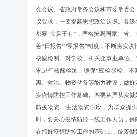
会会议、省政府常务会议和市委常委会
议要求，
一要提高思想政治认识。
各级
都要“立足于有”，严格按照国家、省
善“日报告”“零报告”制度，不断夯实
核酸检测。
对学校、机关企事业单位、
求进行核酸检测，确保“应检尽检、不
离、救治、物资储备等能力建设，做好
实疫情防控工作基础。
四要从严从实做
防疫物资、生活物资供应，为群众提
时，要关心疫情防控一线工作人员，保
在抓好疫情防控工作的基础上，统筹做