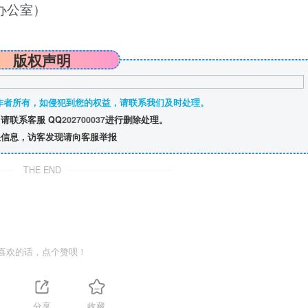
办公室）
版权声明
作者所有，如侵犯到您的权益，请联系我们及时处理。
请联系客服 QQ
202700037
进行删除处理。
信息，访客发现请向客服举报
THE END
喜欢的话，点个赞呗！
1
分享
收藏