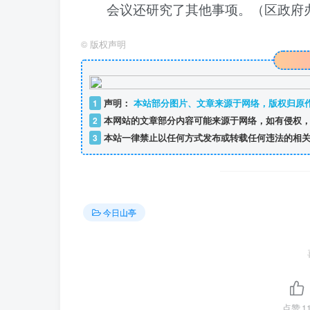
会议还研究了其他事项。
（区政府
©
版权声明
1
声明：
本站部分图片、文章来源于网络，版权归原
2
本网站的文章部分内容可能来源于网络，如有侵权，
3
本站一律禁止以任何方式发布或转载任何违法的相关
今日山亭
点赞
1