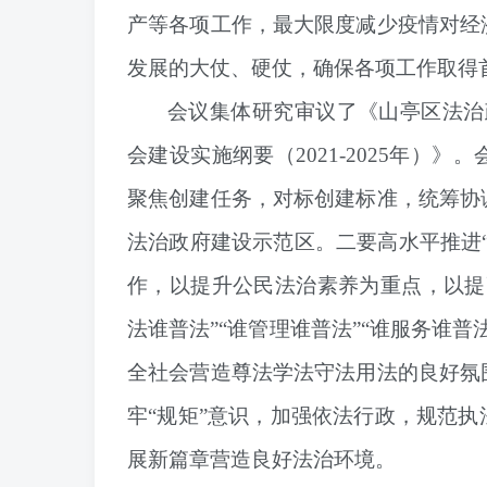
产等各项工作，最大限度减少疫情对经
发展的大仗、硬仗，确保各项工作取得首
会议集体研究审议了《山亭区法治政
会建设实施纲要（2021-2025年）》
聚焦创建任务，对标创建标准，统筹协
法治政府建设示范区。
二要高水平推进
作，以提升公民法治素养为重点，以提
法谁普法”“谁管理谁普法”“谁服务谁
全社会营造尊法学法守法用法的良好氛
牢“规矩”意识，加强依法行政，规范
展新篇章营造良好法治环境。