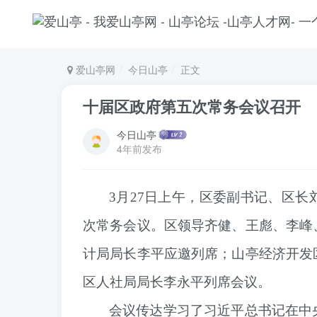
爱山亭网
今日山亭
正文
十届区政府第五次常务会议召开
今日山亭
4年前发布
3月27日上午，区委副书记、区
次常务会议。区领导齐健、王彪、李峰
计局局长李平应邀列席；山亭经济开发
区人社局局长李永平列席会议。
会议传达学习了习近平总书记在中