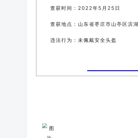
查获时间：2022年5月25日
查获地点：
山东省枣庄市山亭区滨
违法行为：未佩戴安全头盔