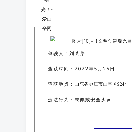
驾驶人：
刘某芹
查获时间：2022年5月25日
查获地点：
山东省枣庄市山亭区S244
违法行为：未佩戴安全头盔