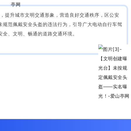
，提升城市文明交通形象，营造良好交通秩序，区公安
未规范佩戴安全头盔的违法行为，引导广大电动自行车驾
安全、文明、畅通的道路交通环境。