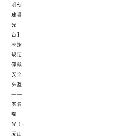
手机号
记住登录
社交账
QQ登录
使用社交账号登录