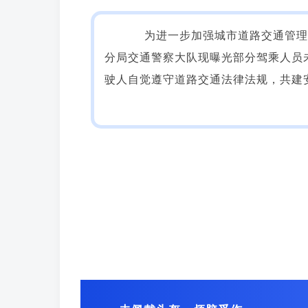
为进一步加强城市道路交通管理
分局交通警察大队现曝光部分驾乘人员
驶人自觉遵守道路交通法律法规，共建