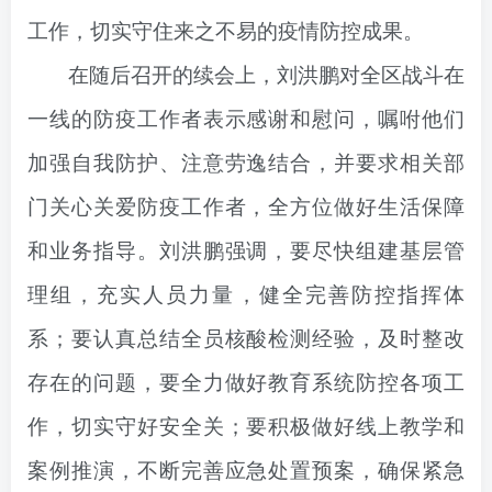
工作，切实守住来之不易的疫情防控成果。
在随后召开的续会上，刘洪鹏对全区战斗在
一线的防疫工作者表示感谢和慰问，嘱咐他们
加强自我防护、注意劳逸结合，并要求相关部
门关心关爱防疫工作者，全方位做好生活保障
和业务指导。刘洪鹏强调，要尽快组建基层管
理组，充实人员力量，健全完善防控指挥体
系；要认真总结全员核酸检测经验，及时整改
存在的问题，要全力做好教育系统防控各项工
作，切实守好安全关；要积极做好线上教学和
案例推演，不断完善应急处置预案，确保紧急