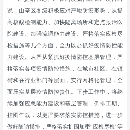
说，山亭区各级积极应对严峻防疫形势，从提
高核酸检测能力、加快隔离场所和定点救治医
院建设、加强流调能力建设、严格落实应检尽
检措施等几个方面，全力以赴抓好疫情防控能
力建设。从严从紧抓好疫情防控基层管理，严
格落实各项疫情防控措施，在城市社区、在镇
街和在行业部门等层面，实行网格化管理，全
面压实基层疫情防控责任。下步工作中，将继
续加强应急能力建设和基层管理，倒排工期、
挂图作战，以更严要求落实防控措施，进一步
做好随访摸排，严格落实扩围加密“应检尽检”等