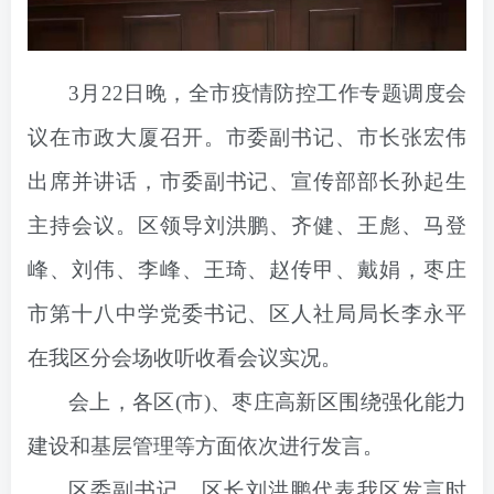
3月22日晚，全市疫情防控工作专题调度会
议在市政大厦召开。市委副书记、市长张宏伟
出席并讲话，市委副书记、宣传部部长孙起生
主持会议。区领导刘洪鹏、齐健、王彪、马登
峰、刘伟、李峰、王琦、赵传甲、戴娟，枣庄
市第十八中学党委书记、区人社局局长李永平
在我区分会场收听收看会议实况。
会上，各区(市)、枣庄高新区围绕强化能力
建设和基层管理等方面依次进行发言。
区委副书记、区长刘洪鹏代表我区发言时