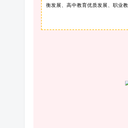
衡发展、高中教育优质发展、职业