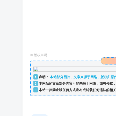
©
版权声明
1
声明：
本站部分图片、文章来源于网络，版权归原
2
本网站的文章部分内容可能来源于网络，如有侵权，
3
本站一律禁止以任何方式发布或转载任何违法的相关