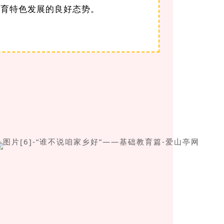
教育特色发展的良好态势。