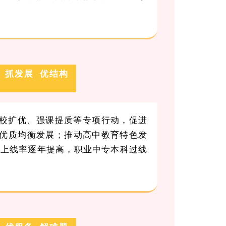
抓发展 优结构
校扩优、强课提质等专项行动，促进
优质均衡发展；推动高中教育特色发
人、上线率逐年提高，职业中专本科过线