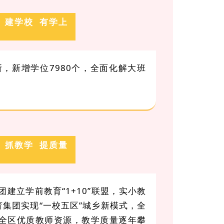
建学校 有学上
，新增学位7980个，全面化解大班
抓教学 提质量
建立学前教育“1+10”联盟，实小教
集团实现“一校五区”城乡新模式，全
配全区优质教师资源，教学质量逐年攀