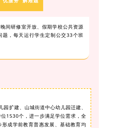
优服务 解难题
、晚间研修室开放、假期学校公共资源
问题，每天运行学生定制公交33个班
儿园扩建、山城街道中心幼儿园迁建、
位1530个，进一步满足学位需求，全
步形成学前教育普惠发展、基础教育均