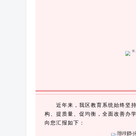
近年来，我区教育系统始终坚
构、提质量、促均衡，全面改善办
向您汇报如下：