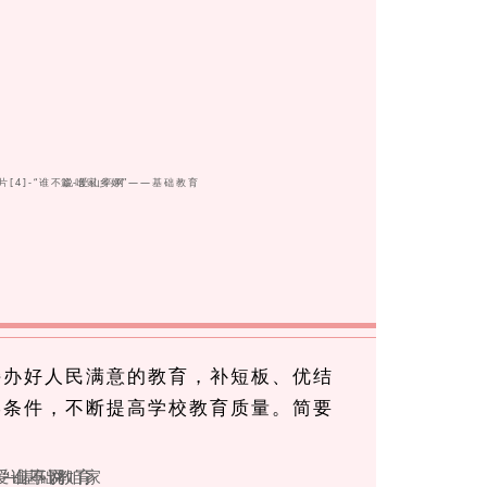
手机号
记住登录
社交账
QQ登录
使用社交账号登录
持办好人民满意的教育，补短板、优结
学条件，不断提高学校教育质量。简要