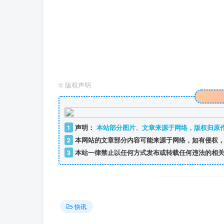
©
版权声明
1
声明：
本站部分图片、文章来源于网络，版权归原
2
本网站的文章部分内容可能来源于网络，如有侵权，
3
本站一律禁止以任何方式发布或转载任何违法的相关
快讯