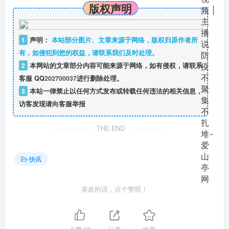
版权声明
1
声明：
本站部分图片、文章来源于网络，版权归原作者所
有，如侵犯到您的权益，请联系我们及时处理。
2
本网站的文章部分内容可能来源于网络，如有侵权，请联系
客服 QQ
202700037
进行删除处理。
3
本站一律禁止以任何方式发布或转载任何违法的相关信息，
访客发现请向客服举报
THE END
快讯
喜欢的话，点个赞呗！