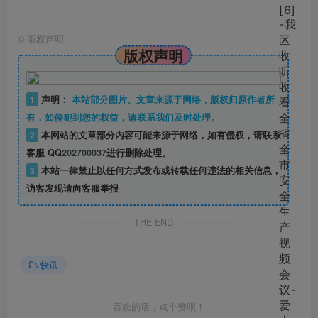
©
版权声明
版权声明
1
声明：
本站部分图片、文章来源于网络，版权归原作者所
有，如侵犯到您的权益，请联系我们及时处理。
2
本网站的文章部分内容可能来源于网络，如有侵权，请联系
客服 QQ
202700037
进行删除处理。
3
本站一律禁止以任何方式发布或转载任何违法的相关信息，
访客发现请向客服举报
THE END
快讯
喜欢的话，点个赞呗！