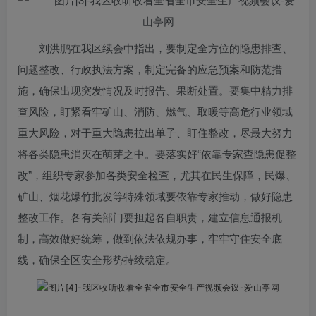
刘洪鹏在我区续会中指出，要制定全方位的隐患排查、
问题整改、行政执法方案，制定完备的应急预案和防范措
施，确保出现突发情况及时报告、果断处置。要集中精力排
查风险，盯紧看牢矿山、消防、燃气、取暖等高危行业领域
重大风险，对于重大隐患拉出单子、盯住整改，尽最大努力
将各类隐患消灭在萌芽之中。要落实好“依靠专家查隐患促整
改”，组织专家参加各类安全检查，尤其在民生保障，民爆、
矿山、烟花爆竹批发等特殊领域要依靠专家推动，做好隐患
整改工作。各有关部门要担起各自职责，建立信息通报机
制，高效做好统筹，做到依法依规办事，牢牢守住安全底
线，确保全区安全形势持续稳定。